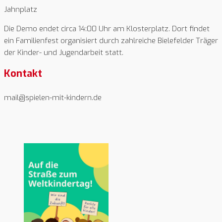
Jahnplatz
Die Demo endet circa 14:00 Uhr am Klosterplatz. Dort findet
ein Familienfest organisiert durch zahlreiche Bielefelder Träger
der Kinder- und Jugendarbeit statt.
Kontakt
mail@spielen-mit-kindern.de