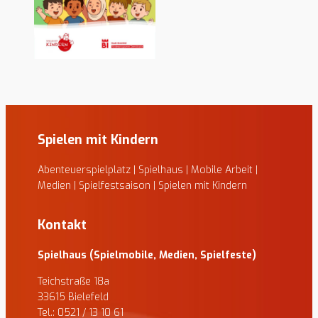
Spielen mit Kindern
Abenteuerspielplatz | Spielhaus | Mobile Arbeit |
Medien | Spielfestsaison | Spielen mit Kindern
Kontakt
Spielhaus (Spielmobile, Medien, Spielfeste)
Teichstraße 18a
33615 Bielefeld
Tel.: 0521 / 13 10 61