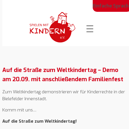
Einfache Sprach
Auf die Straße zum Weltkindertag – Demo
am 20.09. mit anschließendem Familienfest
Zum Weltkindertag demonstrieren wir für Kinderrechte in der
Bielefelder Innenstadt.
Komm mit uns…
Auf die Straße zum Weltkindertag!