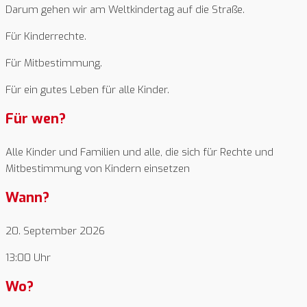
Darum gehen wir am Weltkindertag auf die Straße.
Für Kinderrechte.
Für Mitbestimmung.
Für ein gutes Leben für alle Kinder.
Für wen?
Alle Kinder und Familien und alle, die sich für Rechte und
Mitbestimmung von Kindern einsetzen
Wann?
20. September 2026
13:00 Uhr
Wo?