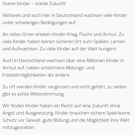
Starke Kinder – starke Zukunft
Weltweit und auch hier in Deutschland wachsen viele Kinder
unter schwierigen Bedingungen auf.
An vielen Orten erleben Kinder Krieg, Flucht und Armut. Zu
viele Kinder haben keinen sicheren Ort zum Spielen, Lernen
und Aufwachsen. Zu viele Kinder auf der Welt hungern.
Auch in Deutschland wachsen über eine Millionen Kinder in
Armut auf, haben schlechtere Bildungs- und
Freizeitmöglichkeiten als andere.
Zu oft werden Kinder vergessen und nicht gehört, zu selten
gibt es echte Mitbestimmung.
Wir finden Kinder haben ein Recht auf eine Zukunft ohne
Angst und Ausgrenzung. Kinder brauchen sichere Spielräume,
Schutz vor Gewalt, gute Bildung und die Möglichkeit ihre Welt
mitzugestalten.