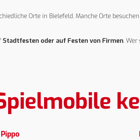
hiedliche Orte in Bielefeld. Manche Orte besuch
f
Stadtfesten oder auf Festen von Firmen
. Wer 
Spielmobile k
Pippo