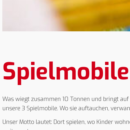
Spielmobile
Was wiegt zusammen 10 Tonnen und bringt auf 12
unsere 3 Spielmobile. Wo sie auftauchen, verwand
Unser Motto lautet: Dort spielen, wo Kinder woh