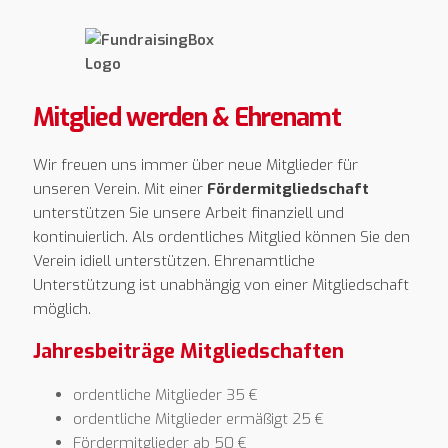
Mitglied werden & Ehrenamt
Wir freuen uns immer über neue Mitglieder für
unseren Verein. Mit einer
Fördermitgliedschaft
unterstützen Sie unsere Arbeit finanziell und
kontinuierlich. Als ordentliches Mitglied können Sie den
Verein idiell unterstützen. Ehrenamtliche
Unterstützung ist unabhängig von einer Mitgliedschaft
möglich.
Jahresbeiträge Mitgliedschaften
ordentliche Mitglieder 35 €
ordentliche Mitglieder ermäßigt 25 €
Fördermitglieder ab 50 €