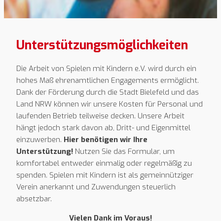
Unterstützungsmöglichkeiten
Die Arbeit von Spielen mit Kindern e.V. wird durch ein
hohes Maß ehrenamtlichen Engagements ermöglicht.
Dank der Förderung durch die Stadt Bielefeld und das
Land NRW können wir unsere Kosten für Personal und
laufenden Betrieb teilweise decken. Unsere Arbeit
hängt jedoch stark davon ab, Dritt- und Eigenmittel
einzuwerben.
Hier benötigen wir Ihre
Unterstützung!
Nutzen Sie das Formular, um
komfortabel entweder einmalig oder regelmäßig zu
spenden. Spielen mit Kindern ist als gemeinnütziger
Verein anerkannt und Zuwendungen steuerlich
absetzbar.
Vielen Dank im Voraus!