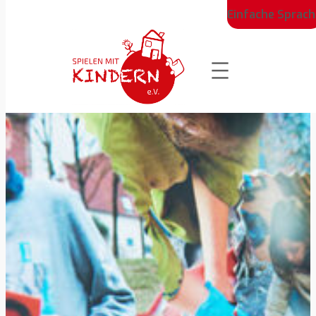
Einfache Sprach